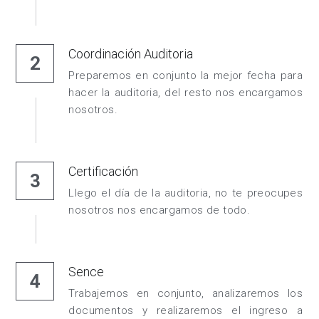
Coordinación Auditoria
2
Preparemos en conjunto la mejor fecha para 
hacer la auditoria, del resto nos encargamos 
nosotros.
Certificación
3
Llego el día de la auditoria, no te preocupes 
nosotros nos encargamos de todo.
Sence
4
Trabajemos en conjunto, analizaremos los 
documentos y realizaremos el ingreso a 