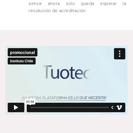
sence ahora solo queda esperar la 
resolución de acreditación.