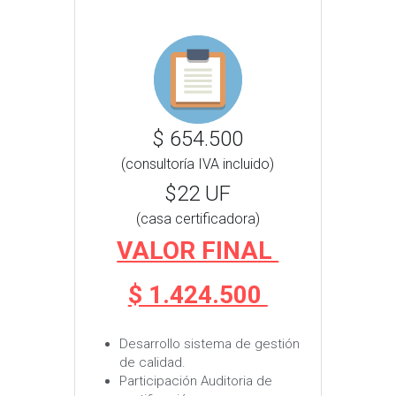
$ 654.500
(consultoría IVA incluido)
$22 UF
(casa certificadora)
VALOR FINAL 
$ 1.424.500 
Desarrollo sistema de gestión 
de calidad.
Participación Auditoria de 