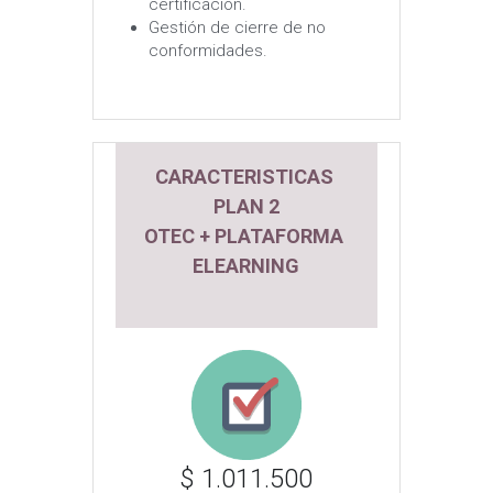
certificación.
Gestión de cierre de no 
conformidades.
CARACTERISTICAS 
PLAN 2
OTEC + PLATAFORMA 
ELEARNING
$ 1.011.500