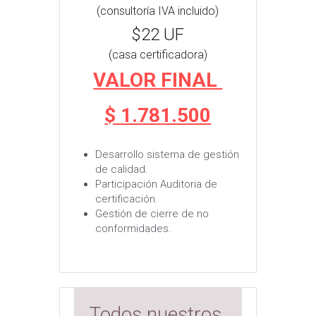
(consultoría IVA incluido)
$22 UF
(casa certificadora)
VALOR FINAL 
$ 1.781.500
Desarrollo sistema de gestión 
de calidad.
Participación Auditoria de 
certificación.
Gestión de cierre de no 
conformidades.
Todos nuestros 