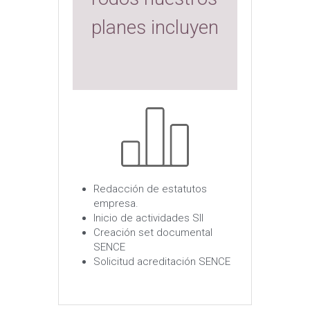
planes incluyen
Redacción de estatutos 
empresa.
Inicio de actividades SII
Creación set documental 
SENCE
Solicitud acreditación SENCE