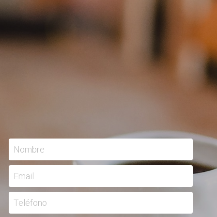
Nombre
Email
Teléfono