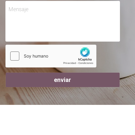
Mensaje
enviar