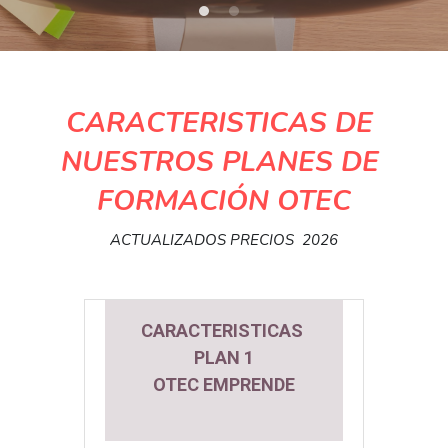
CARACTERISTICAS DE 
NUESTROS PLANES DE 
FORMACIÓN OTEC
ACTUALIZADOS PRECIOS  2026
CARACTERISTICAS 
PLAN 1
OTEC EMPRENDE