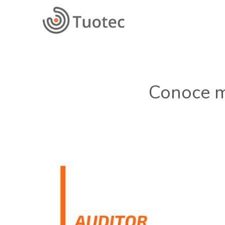
Conoce m