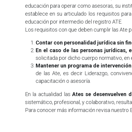
educación para operar como asesoras, su instit
establece en su articulado los requisitos para 
educación por intermedio del registro ATE.
Los requisitos con que deben cumplir las Ate p
Contar con personalidad jurídica sin fin
En el caso de las personas jurídicas,
solicitada por dicho cuerpo normativo, en 
Mantener un programa de intervención 
de las Ate, es decir Liderazgo, conviven
capacitación o asesoría.
En la actualidad las 
Ates se desenvuelven d
sistemático, profesional, y colaborativo, resu
Para conocer más información revisa nuestro B