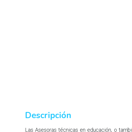
Descripción
Las Asesoras técnicas en educación, o tambié