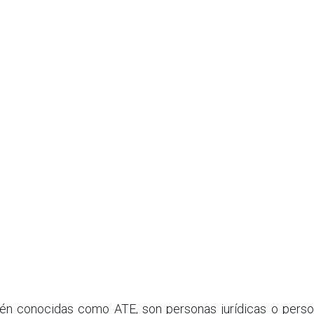
n conocidas como ATE, son personas jurídicas o persona