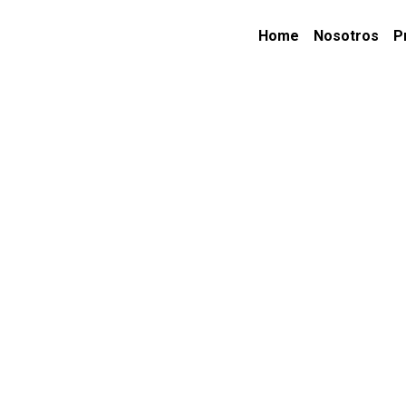
Home
Nosotros
P