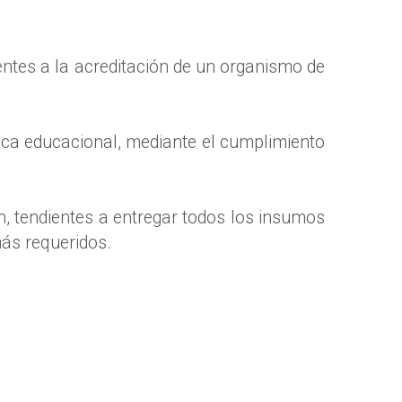
ntes a la acreditación de un organismo de 
ca educacional, mediante el cumplimiento 
, tendientes a entregar todos los insumos 
más requeridos.