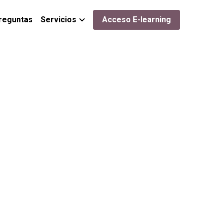
reguntas
Servicios
Acceso E-learning