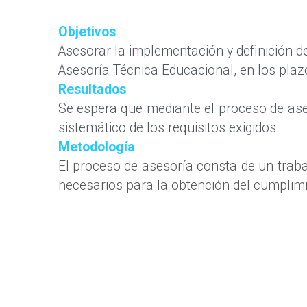
Objetivos
Asesorar la implementación y definición d
Asesoría Técnica Educacional, en los plaz
Resultados
Se espera que mediante el proceso de ase
sistemático de los requisitos exigidos.
Metodología
El proceso de asesoría consta de un traba
necesarios para la obtención del cumplimie