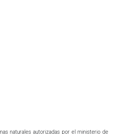
s naturales autorizadas por el ministerio de 