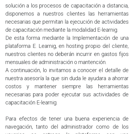
solución a los procesos de capacitación a distancia, 
disponemos a nuestros clientes las herramientas 
necesarias que permitan la ejecución de actividades 
de capacitación mediante la modalidad E-learnig.
De esta forma mediante la Implementación de una 
plataforma E. Learnig, en hosting propio del cliente, 
nuestros clientes no deberán incurrir en gastos fijos 
mensuales de administración o mantención.
A continuación, lo invitamos a conocer el detalle de 
nuestra asesoría la que sin duda le ayudara a ahorrar 
costos y mantener siempre las herramientas 
necesarias para poder ejecutar sus actividades de 
capacitación E-learnig.
Para efectos de tener una buena experiencia de 
navegación, tanto del administrador como de los 