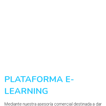
PLATAFORMA E-
LEARNING
Mediante nuestra asesoría comercial destinada a dar 