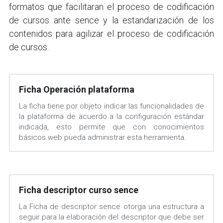
formatos que facilitaran el proceso de codificación 
de cursos ante sence y la estandarización de los 
contenidos para agilizar el proceso de codificación 
de cursos.
Ficha Operación plataforma
La ficha tiene por objeto indicar las funcionalidades de 
la plataforma de acuerdo a la configuración estándar 
indicada, esto permite que con conocimientos 
básicos web pueda administrar esta herramienta.
Ficha descriptor curso sence
La Ficha de descriptor sence otorga una estructura a 
seguir para la elaboración del descriptor que debe ser 