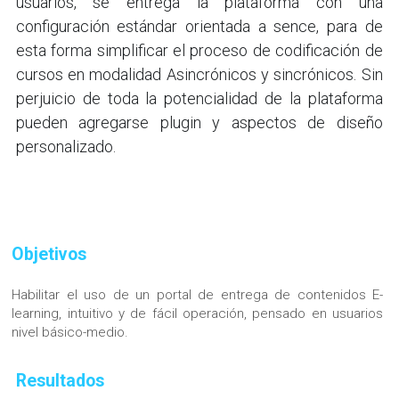
usuarios, se entrega la plataforma con una 
configuración estándar orientada a sence, para de 
esta forma simplificar el proceso de codificación de 
cursos en modalidad Asincrónicos y sincrónicos. Sin 
perjuicio de toda la potencialidad de la plataforma 
pueden agregarse plugin y aspectos de diseño 
personalizado.
Objetivos
Habilitar el uso de un portal de entrega de contenidos E-
learning, intuitivo y de fácil operación, pensado en usuarios 
nivel básico-medio.
Resultados 