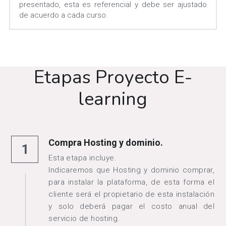
presentado, esta es referencial y debe ser ajustado 
de acuerdo a cada curso.
Etapas Proyecto E-
learning
Compra Hosting y dominio.
1
Esta etapa incluye.
Indicaremos que Hosting y dominio comprar, 
para instalar la plataforma, de esta forma el 
cliente será el propietario de esta instalación 
y solo deberá pagar el costo anual del 
servicio de hosting.