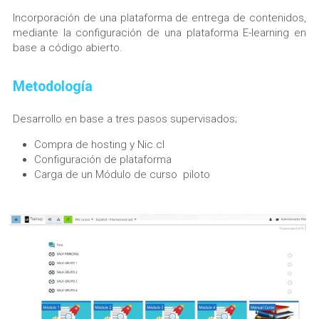
Incorporación de una plataforma de entrega de contenidos, 
mediante la configuración de una plataforma E-learning en 
base a código abierto.
Metodología
Desarrollo en base a tres pasos supervisados;
Compra de hosting y Nic.cl
Configuración de plataforma
Carga de un Módulo de curso  piloto