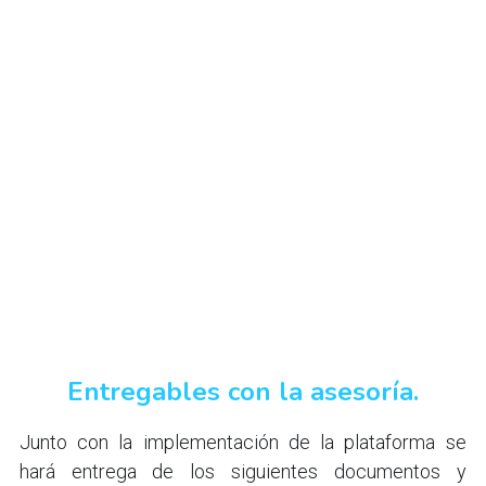
Entregables con la asesoría.
Junto con la implementación de la plataforma se 
hará entrega de los siguientes documentos y 