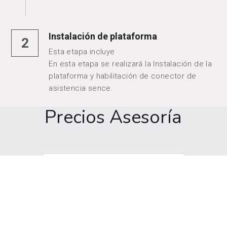
Instalación de plataforma
2
Esta etapa incluye
En esta etapa se realizará la Instalación de la 
plataforma y habilitación de conector de 
asistencia sence.
Precios Asesoría