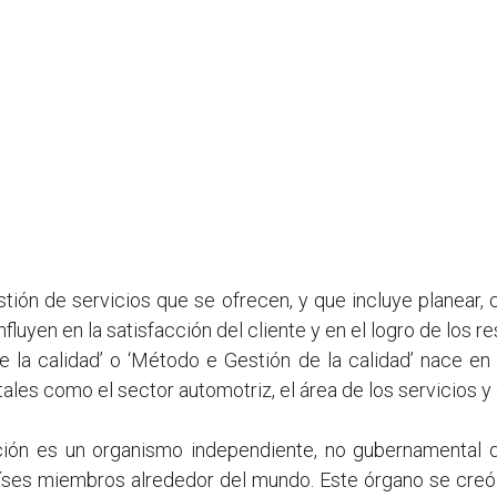
stión de servicios que se ofrecen, y que incluye planear, 
fluyen en la satisfacción del cliente y en el logro de los 
 la calidad’ o ‘Método e Gestión de la calidad’ nace en 
ales como el sector automotriz, el área de los servicios y
ación es un organismo independiente, no gubernamental 
es miembros alrededor del mundo. Este órgano se creó tr