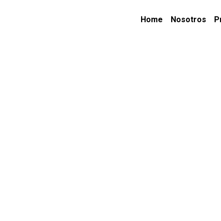
Home
Nosotros
P