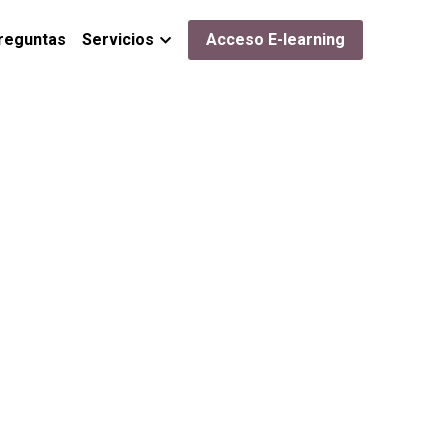
reguntas
Servicios
Acceso E-learning