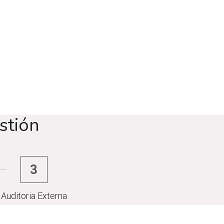
stión
3
Auditoria Externa