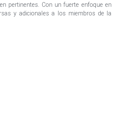
ten pertinentes. Con un fuerte enfoque en 
rsas y adicionales a los miembros de la 