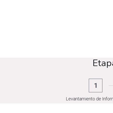
Etap
1
Levantamiento de Infor