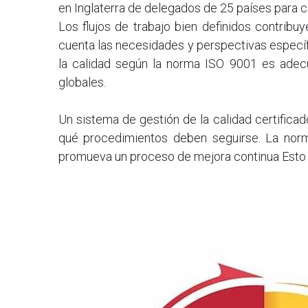
en Inglaterra de delegados de 25 países para c
Los flujos de trabajo bien definidos contribu
cuenta las necesidades y perspectivas específ
la calidad según la norma ISO 9001 es adec
globales.
Un sistema de gestión de la calidad certifica
qué procedimientos deben seguirse. La norma
promueva un proceso de mejora continua Esto ga