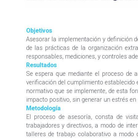
Objetivos
Asesorar la implementación y definición d
de las prácticas de la organización extra
responsables, mediciones, y controles ade
Resultados
Se espera que mediante el proceso de ases
verificación del cumplimiento establecido 
normativo que se implemente, de esta form
impacto positivo, sin generar un estrés en
Metodología
El proceso de asesoría, consta de visit
trabajadores y directivos, a modo de inter
talleres de trabajo colaborativo a modo