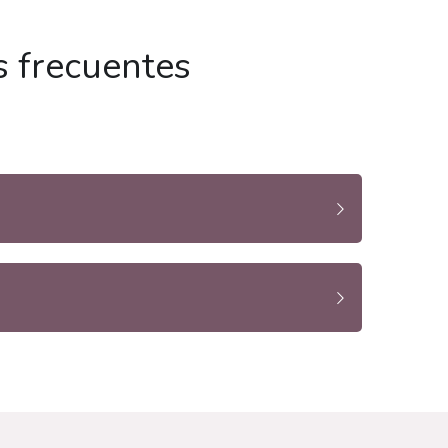
s frecuentes