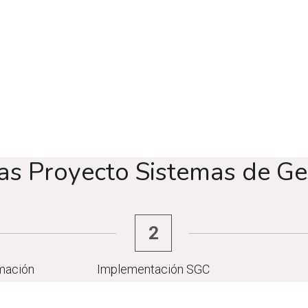
as Proyecto Sistemas de Ge
2
mación
Implementación SGC