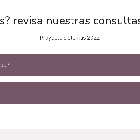
s? revisa nuestras consulta
Proyecto sistemas 2022
ado?