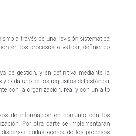
ismo a través de una revisión sistemática 
ión en los procesos a validar, definiendo 
a de gestión, y en definitiva mediante la 
 y cada uno de los requisitos del estándar 
e con la organización, real y con un alto 
sos de información en conjunto con los 
nización. Por otra parte se implementarán 
 dispersar dudas acerca de los procesos 