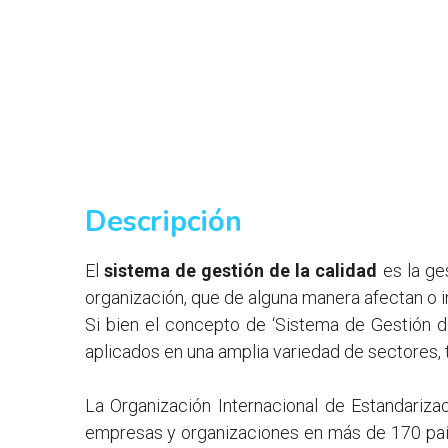
Descripción
El 
sistema de gestión de la calidad
 es la ge
organización, que de alguna manera afectan o in
Si bien el concepto de ‘Sistema de Gestión de
aplicados en una amplia variedad de sectores, t
La Organización Internacional de Estandariz
empresas y organizaciones en más de 170 país